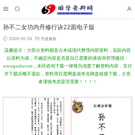
孙不二女功内丹修行诀22面电子版
2026-05-28
丹道修真
温馨提示：大部分资料都是古本或现代整理内部资料，实际内容
以资料为准，不确定内容是否是自己需要的请咨询管理微信：
wwwgxzlwcom，未经咨询下载一律视为清楚了解资料内容，支付
并下载后概不退款，资料用百度网盘或夸克网盘链接下载，介意
者谨慎考虑是否需要！！！！