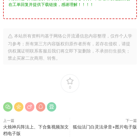
在工单回复并提供下载链接，感谢理解！！！！
本站所有资料均基于网络公开流通信息内容整理，仅作个人学
习参考；所有第三方内容版权归原作者所有，若存在侵权，请提
供权属证明联系客服后我们将立即下架删除，不承担衍生损失；
禁止买家二次商用、转售。
0
上一篇
下一篇
火烛神兵阵法上、下合集视频加文
狐仙法门白灵法录音+图片电子版
档电子版