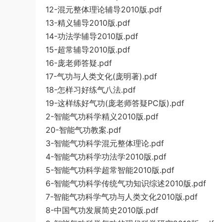
12-混元整体理论辅导2010版.pdf
13-精义辅导2010版.pdf
14-功法学辅导2010版.pdf
15-超常辅导2010版.pdf
16-庞老师答疑.pdf
17-气功与人类文化(庞明著).pdf
18-怎样习好练气八法.pdf
19-这样练好气功(庞老师答疑PC版).pdf
2-智能气功科学精义2010版.pdf
20-智能气功教案.pdf
3-智能气功科学混元整体理论.pdf
4-智能气功科学功法学2010版.pdf
5-智能气功科学超常智能2010版.pdf
6-智能气功科学传统气功知识综述2010版.pdf
7-智能气功科学气功与人类文化2010版.pdf
8-中国气功发展简史2010版.pdf