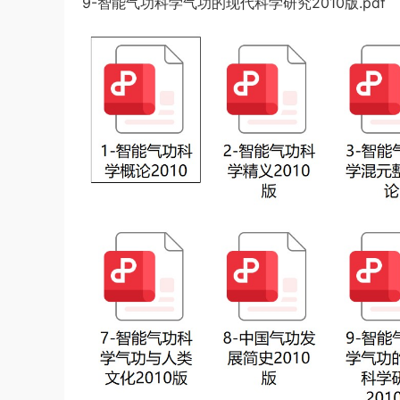
9-智能气功科学气功的现代科学研究2010版.pdf