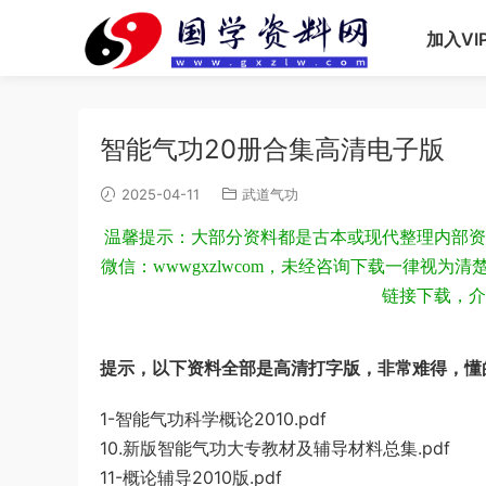
加入VI
智能气功20册合集高清电子版
2025-04-11
武道气功
温馨提示：大部分资料都是古本或现代整理内部资
微信：wwwgxzlwcom，未经咨询下载一律视
链接下载，介
提示，以下资料全部是高清打字版，非常难得，懂
1-智能气功科学概论2010.pdf
10.新版智能气功大专教材及辅导材料总集.pdf
11-概论辅导2010版.pdf