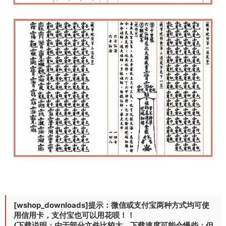
[wshop_downloads]提示：微信或支付宝两种方式均可使
用信用卡，支付宝也可以用花呗！！
(下载说明：由于部分文件比较大，下载速度可能会慢些；但