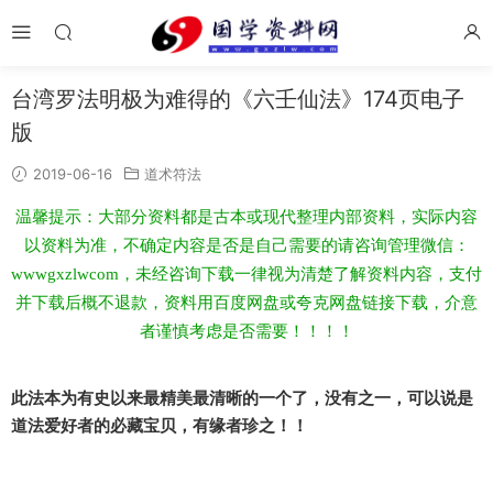
台湾罗法明极为难得的《六壬仙法》174页电子
版
2019-06-16
道术符法
温馨提示：大部分资料都是古本或现代整理内部资料，实际内容
以资料为准，不确定内容是否是自己需要的请咨询管理微信：
wwwgxzlwcom，未经咨询下载一律视为清楚了解资料内容，支付
并下载后概不退款，资料用百度网盘或夸克网盘链接下载，介意
者谨慎考虑是否需要！！！！
此法本为有史以来最精美最清晰的一个了，没有之一，可以说是
道法爱好者的必藏宝贝，有缘者珍之！！