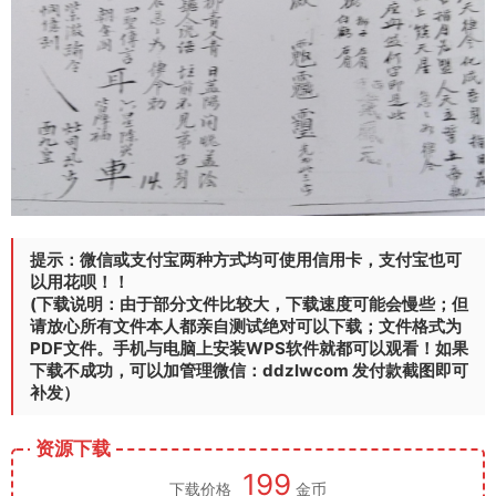
提示：微信或支付宝两种方式均可使用信用卡，支付宝也可
以用花呗！！
(下载说明：由于部分文件比较大，下载速度可能会慢些；但
请放心所有文件本人都亲自测试绝对可以下载；文件格式为
PDF文件。手机与电脑上安装WPS软件就都可以观看！如果
下载不成功，可以加管理微信：ddzlwcom 发付款截图即可
补发）
资源下载
199
下载价格
金币