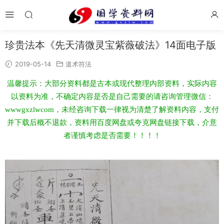
珍贵法本《先天清微灵宝紫薇破法》14面电子版
2019-05-14
道术符法
温馨提示：大部分资料都是古本或现代整理内部资料，实际内容
以资料为准，不确定内容是否是自己需要的请咨询管理微信：
wwwgxzlwcom，未经咨询下载一律视为清楚了解资料内容，支付
并下载后概不退款，资料用百度网盘或夸克网盘链接下载，介意
者谨慎考虑是否需要！！！！