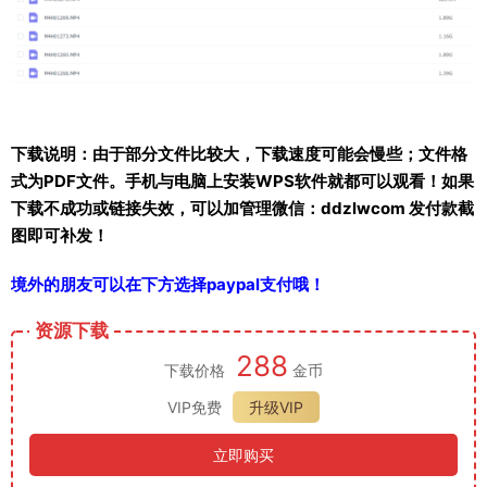
下载说明：由于部分文件比较大，下载速度可能会慢些；文件格
式为PDF文件。手机与电脑上安装WPS软件就都可以观看！如果
下载不成功或链接失效，可以加管理微信：ddzlwcom 发付款截
图即可补发！
境外的朋友可以在下方选择paypal支付哦！
资源下载
288
下载价格
金币
VIP免费
升级VIP
立即购买