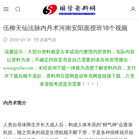
伍柳天仙法脉内丹术河南安阳面授班18个视频
2019-01-31
武道气功
温馨提示：大部分资料都是古本或现代整理内部资料，实际内容
以资料为准，不确定内容是否是自己需要的请咨询管理微信：
wwwgxzlwcom，未经咨询下载一律视为清楚了解资料内容，支付
并下载后概不退款，资料用百度网盘或夸克网盘链接下载，介意
者谨慎考虑是否需要！！！！
内丹术简介
人类自母体降生并长大成人后，构成人体本原的“精气神”会逐渐
耗损，随之而来的就是生理机能不断下滑，于是各种病疼就开始