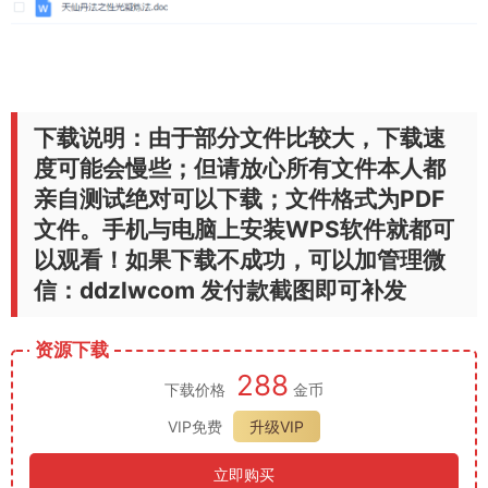
下载说明：由于部分文件比较大，下载速
度可能会慢些；但请放心所有文件本人都
亲自测试绝对可以下载；文件格式为PDF
文件。手机与电脑上安装WPS软件就都可
以观看！如果下载不成功，可以加管理微
信：ddzlwcom 发付款截图即可补发
资源下载
288
下载价格
金币
VIP免费
升级VIP
立即购买