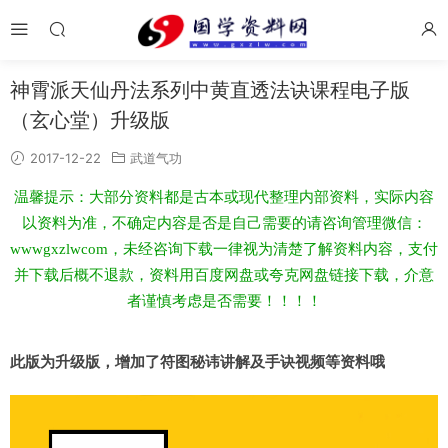
神霄派天仙丹法系列中黄直透法诀课程电子版
（玄心堂）升级版
2017-12-22
武道气功
温馨提示：大部分资料都是古本或现代整理内部资料，实际内容
以资料为准，不确定内容是否是自己需要的请咨询管理微信：
wwwgxzlwcom，未经咨询下载一律视为清楚了解资料内容，支付
并下载后概不退款，资料用百度网盘或夸克网盘链接下载，介意
者谨慎考虑是否需要！！！！
此版为升级版，增加了符图秘讳讲解及手诀视频等资料哦