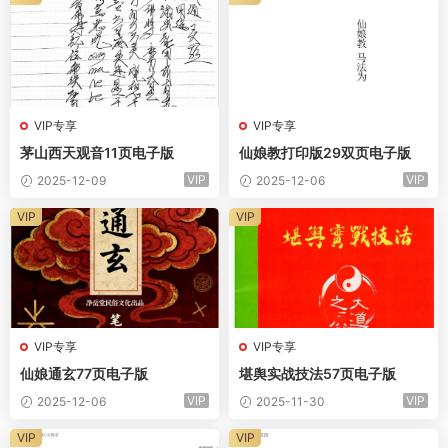
VIP专享
VIP专享
茅山西天观音11页电子版
仙娘教打印版29双页电子版
VIP
VIP
2025-12-09
2025-12-06
VIP
VIP
VIP专享
VIP专享
仙娘通玄77页电子版
堪舆实战技法57页电子版
VIP
VIP
2025-12-06
2025-11-30
VIP
VIP