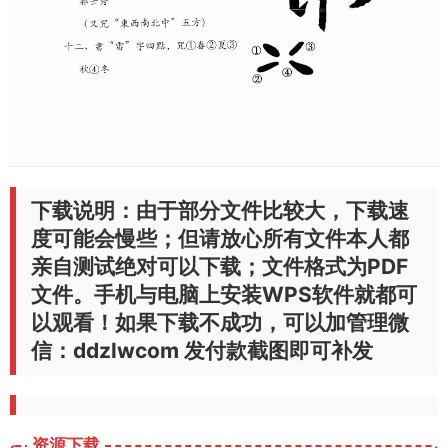
下载说明：由于部分文件比较大，下载速
度可能会慢些；但请放心所有文件本人都
亲自测试绝对可以下载；文件格式为PDF
文件。手机与电脑上安装WPS软件就都可
以观看！如果下载不成功，可以加管理微
信：ddzlwcom 发付款截图即可补发
资源下载