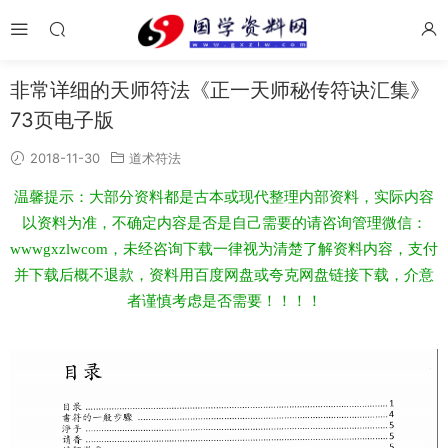
非常详细的天师符法《正一天师秘传符诀汇集》
73页电子版
2018-11-30
道术符法
温馨提示：大部分资料都是古本或现代整理内部资料，实际内容
以资料为准，不确定内容是否是自己需要的请咨询管理微信：
wwwgxzlwcom，未经咨询下载一律视为清楚了解资料内容，支付
并下载后概不退款，资料用百度网盘或夸克网盘链接下载，介意
者谨慎考虑是否需要！！！！