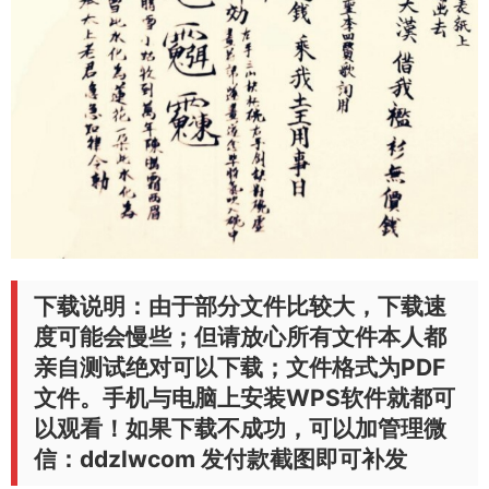
下载说明：由于部分文件比较大，下载速
度可能会慢些；但请放心所有文件本人都
亲自测试绝对可以下载；文件格式为PDF
文件。手机与电脑上安装WPS软件就都可
以观看！如果下载不成功，可以加管理微
信：ddzlwcom 发付款截图即可补发