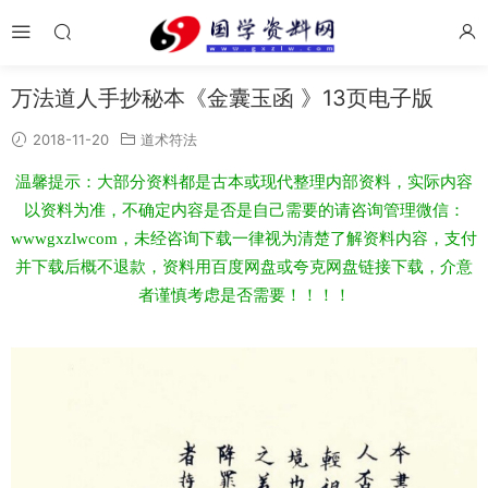
万法道人手抄秘本《金囊玉函 》13页电子版
2018-11-20
道术符法
温馨提示：大部分资料都是古本或现代整理内部资料，实际内容
以资料为准，不确定内容是否是自己需要的请咨询管理微信：
wwwgxzlwcom，未经咨询下载一律视为清楚了解资料内容，支付
并下载后概不退款，资料用百度网盘或夸克网盘链接下载，介意
者谨慎考虑是否需要！！！！