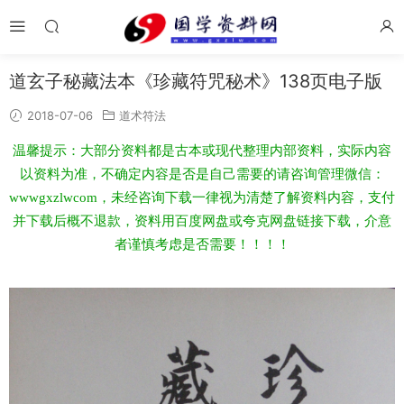
道玄子秘藏法本《珍藏符咒秘术》138页电子版
2018-07-06
道术符法
温馨提示：大部分资料都是古本或现代整理内部资料，实际内容
以资料为准，不确定内容是否是自己需要的请咨询管理微信：
wwwgxzlwcom，未经咨询下载一律视为清楚了解资料内容，支付
并下载后概不退款，资料用百度网盘或夸克网盘链接下载，介意
者谨慎考虑是否需要！！！！