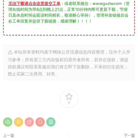
无法下载请点击这里提交工单
：或者联系微信：wwwgxzlwcom（管
理在线时间为早8点到晚上21点，正常10分钟内即可更新下载，节假
日及休息时间会延误时间稍长，敬请耐心等待），管理补发链接后会
在工单回复并提供下载链接，感谢理解！！！！
本站所有资料均基于网络公开流通信息内容整理，仅作个人学
习参考；所有第三方内容版权归原作者所有，若存在侵权，请提
供权属证明联系客服后我们将立即下架删除，不承担衍生损失；
禁止买家二次商用、转售。
0
上一篇
下一篇