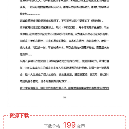
资源下载
199
下载价格
金币