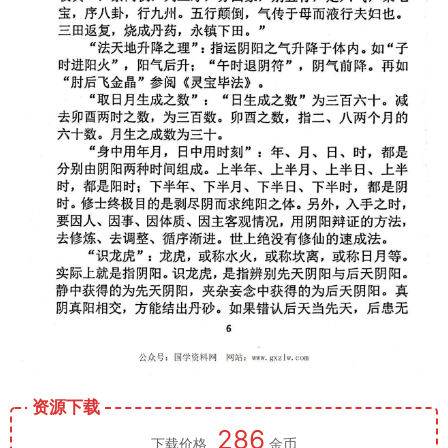
资源下载
286
下载价格
金币