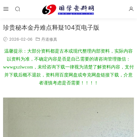
珍贵秘本金丹难点释疑104页电子版
2026-02-06
丹道修真
温馨提示：大部分资料都是古本或现代整理内部资料，实际内容
以资料为准，不确定内容是否是自己需要的请咨询管理微信：
wwwgxzlwcom，未经咨询下载一律视为清楚了解资料内容，支付
并下载后概不退款，资料用百度网盘或夸克网盘链接下载，介意
者谨慎考虑是否需要！！！！