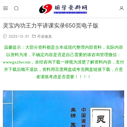
灵宝内功王力平讲课实录650页电子版
2025-12-31
丹道修真
温馨提示：大部分资料都是古本或现代整理内部资料，实际内容
以资料为准，不确定内容是否是自己需要的请咨询管理微信：
wwwgxzlwcom，未经咨询下载一律视为清楚了解资料内容，支付
并下载后概不退款，资料用百度网盘或夸克网盘链接下载，介意
者谨慎考虑是否需要！！！！