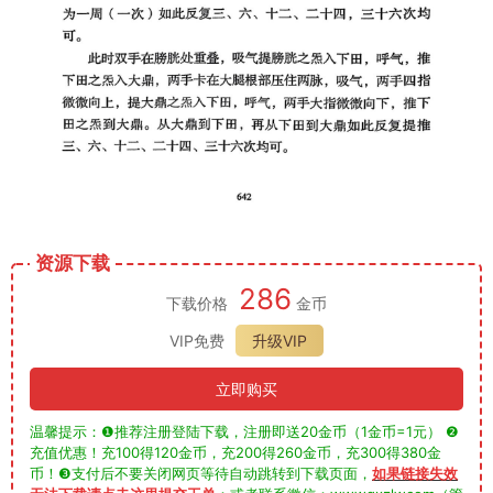
资源下载
286
下载价格
金币
VIP免费
升级VIP
立即购买
温馨提示：❶推荐注册登陆下载，注册即送20金币（1金币=1元） ❷
充值优惠！充100得120金币，充200得260金币，充300得380金
币！❸支付后不要关闭网页等待自动跳转到下载页面，
如果链接失效