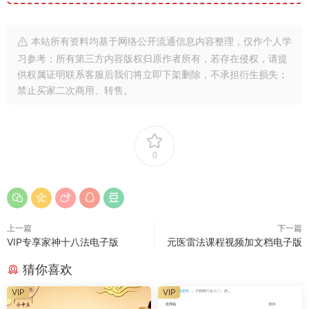
本站所有资料均基于网络公开流通信息内容整理，仅作个人学
习参考；所有第三方内容版权归原作者所有，若存在侵权，请提
供权属证明联系客服后我们将立即下架删除，不承担衍生损失；
禁止买家二次商用、转售。
0
上一篇
下一篇
VIP专享家神十八法电子版
元医雷法课程视频加文档电子版
猜你喜欢
VIP
VIP