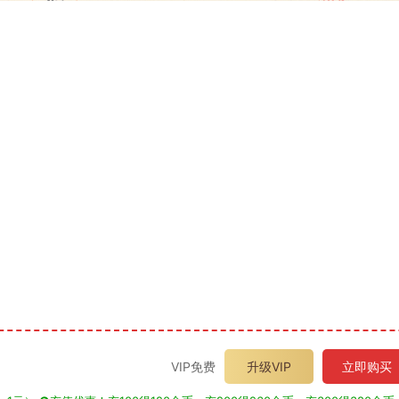
VIP免费
升级VIP
立即购买