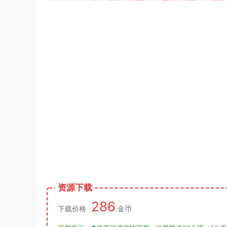
资源下载
286
下载价格
金币