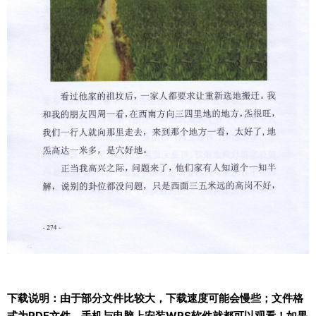
下载说明：由于部分文件比较大，下载速度可能会慢些；文件格
式为PDF文件。手机与电脑上安装WPS软件就都可以观看！如果