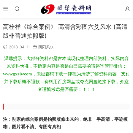
高栓祥《综合案例》 高清含彩图六爻风水 (高清
版非普通拍照版)
2018-04-11
阴阳风水
温馨提示：大部分资料都是古本或现代整理内部资料，实际内容
以资料为准，不确定内容是否是自己需要的请咨询管理微信：
wwwgxzlwcom，未经咨询下载一律视为清楚了解资料内容，支付
并下载后概不退款，资料用百度网盘或夸克网盘链接下载，介意
者谨慎考虑是否需要！！！！
注：别家的综合案例是拍照版修出来的，绝非一手高清，字迹模
糊，图片看不清。有图有真相