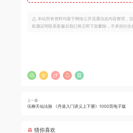
本站所有资料均基于网络公开流通信息内容整理，仅
权属证明联系客服后我们将立即下架删除，不承担衍生
上一篇
伍柳天仙法脉 《丹道入门讲义上下册》1000页电子版
猜你喜欢