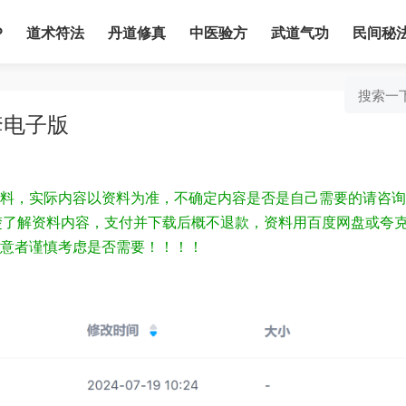
P
道术符法
丹道修真
中医验方
武道气功
民间秘
套电子版
料，实际内容以资料为准，不确定内容是否是自己需要的请咨询
为清楚了解资料内容，支付并下载后概不退款，资料用百度网盘或夸
意者谨慎考虑是否需要！！！！