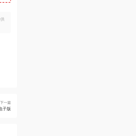
提供
下一篇
电子版