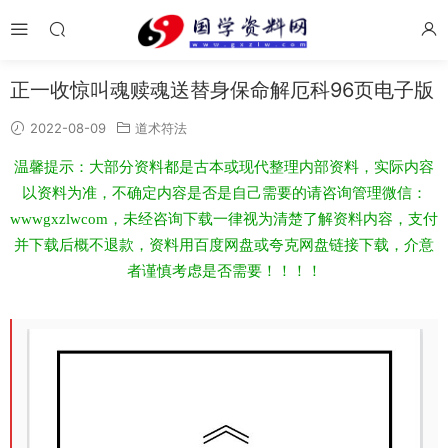
正一收惊叫魂赎魂送替身保命解厄科96页电子版
2022-08-09
道术符法
温馨提示：大部分资料都是古本或现代整理内部资料，实际内容
以资料为准，不确定内容是否是自己需要的请咨询管理微信：
wwwgxzlwcom，未经咨询下载一律视为清楚了解资料内容，支付
并下载后概不退款，资料用百度网盘或夸克网盘链接下载，介意
者谨慎考虑是否需要！！！！