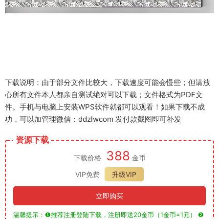
下载说明：由于部分文件比较大，下载速度可能会慢些；但请放
心所有文件本人都亲自测试绝对可以下载；文件格式为PDF文
件。手机与电脑上安装WPS软件就都可以观看！如果下载不成
功，可以加管理微信：ddzlwcom 发付款截图即可补发
资源下载
388
下载价格
金币
VIP免费
升级VIP
立即购买
温馨提示：❶推荐注册登陆下载，注册即送20金币（1金币=1元） ❷