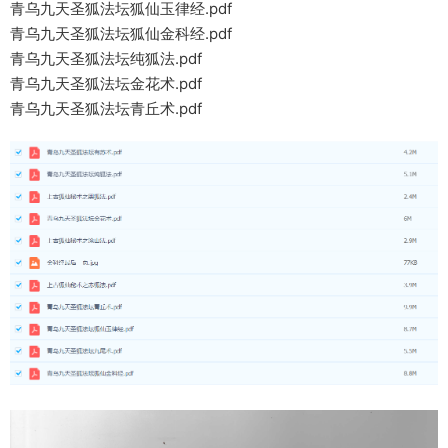
青乌九天圣狐法坛狐仙玉律经.pdf
青乌九天圣狐法坛狐仙金科经.pdf
青乌九天圣狐法坛纯狐法.pdf
青乌九天圣狐法坛金花术.pdf
青乌九天圣狐法坛青丘术.pdf