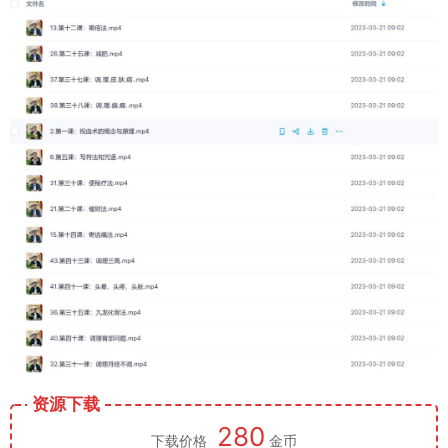
资源下载
280
下载价格
金币