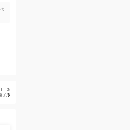
提供
下一篇
电子版