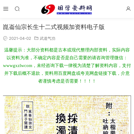
崑崙仙宗长生十二式视频加资料电子版
2021-04-02
武道气功
温馨提示：大部分资料都是古本或现代整理内部资料，实际内容
以资料为准，不确定内容是否是自己需要的请咨询管理微信：
wwwgxzlwcom，未经咨询下载一律视为清楚了解资料内容，支付
并下载后概不退款，资料用百度网盘或夸克网盘链接下载，介意
者谨慎考虑是否需要！！！！