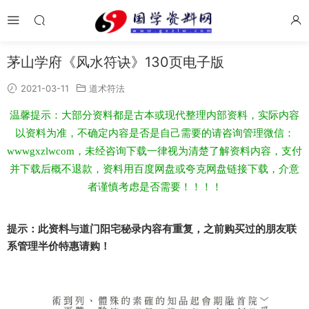
茅山学府《风水符诀》130页电子版
2021-03-11
道术符法
温馨提示：大部分资料都是古本或现代整理内部资料，实际内容
以资料为准，不确定内容是否是自己需要的请咨询管理微信：
wwwgxzlwcom，未经咨询下载一律视为清楚了解资料内容，支付
并下载后概不退款，资料用百度网盘或夸克网盘链接下载，介意
者谨慎考虑是否需要！！！！
提示：此资料与道门阳宅秘录内容有重复，之前购买过的朋友联
系管理半价特惠请购！