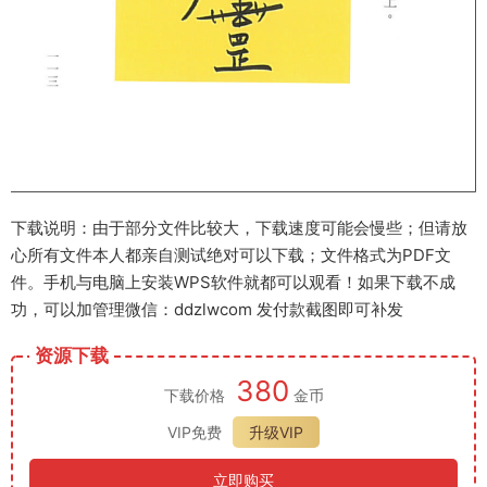
下载说明：由于部分文件比较大，下载速度可能会慢些；但请放
心所有文件本人都亲自测试绝对可以下载；文件格式为PDF文
件。手机与电脑上安装WPS软件就都可以观看！如果下载不成
功，可以加管理微信：ddzlwcom 发付款截图即可补发
资源下载
380
下载价格
金币
VIP免费
升级VIP
立即购买