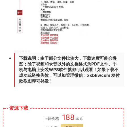
下载说明：由于部分文件比较大，下载速度可能会慢
些；除了视频和录音以外的文档格式为PDF文件。手
机与电脑上安装WPS软件就都可以观看！如果下载不
成功或链接失效，可以加管理微信：xxbkwcom 发付
款截图即可补发！
资源下载
188
下载价格
金币