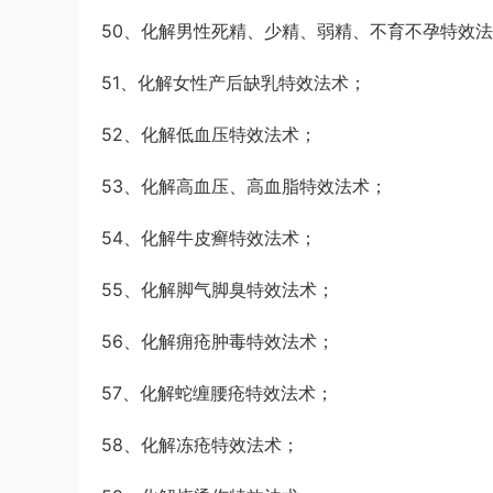
50、化解男性死精、少精、弱精、不育不孕特效
51、化解女性产后缺乳特效法术；
52、化解低血压特效法术；
53、化解高血压、高血脂特效法术；
54、化解牛皮癣特效法术；
55、化解脚气脚臭特效法术；
56、化解痈疮肿毒特效法术；
57、化解蛇缠腰疮特效法术；
58、化解冻疮特效法术；