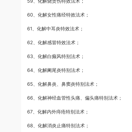
59、化解烧烫伤特效法术；
60、化解女性痛经特效法术；
61、化解中耳炎特效法术；
62、化解感冒特效法术；
63、化解白癫风特别法术；
64、化解阑尾炎特别法术；
65、化解鼻炎、鼻窦炎特别法术；
66、化解神经血管性头痛、偏头痛特别法术；
67、化解内外痔疮特别法术；
68、化解消炎止痛特别法术；