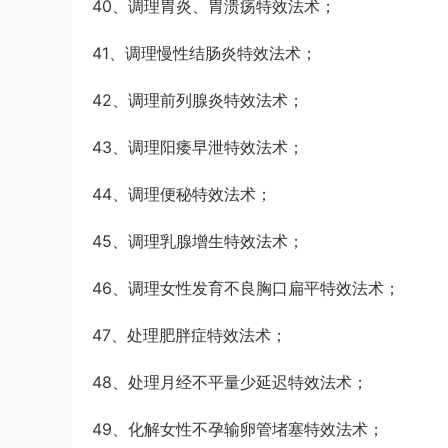
40、调理胃炎、胃溃疡特效法术；
41、调理慢性结肠炎特效法术；
42、调理前列腺炎特效法术；
43、调理阳痿早泄特效法术；
44、调理便秘特效法术；
45、调理乳腺增生特效法术；
46、调理女性发育不良胸口扁平特效法术；
47、处理肥胖症特效法术；
48、处理月经不平量少延迟特效法术；
49、化解女性不孕输卵管堵塞特效法术；