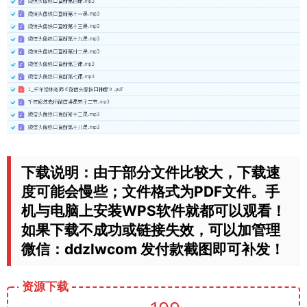
下载说明：由于部分文件比较大，下载速
度可能会慢些；文件格式为PDF文件。手
机与电脑上安装WPS软件就都可以观看！
如果下载不成功或链接失效，可以加管理
微信：ddzlwcom 发付款截图即可补发！
资源下载