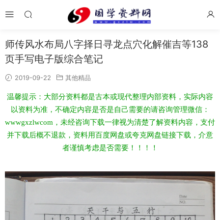
师传风水布局八字择日寻龙点穴化解催吉等138
页手写电子版综合笔记
2019-09-22
其他精品
温馨提示：大部分资料都是古本或现代整理内部资料，实际内容
以资料为准，不确定内容是否是自己需要的请咨询管理微信：
wwwgxzlwcom，未经咨询下载一律视为清楚了解资料内容，支付
并下载后概不退款，资料用百度网盘或夸克网盘链接下载，介意
者谨慎考虑是否需要！！！！