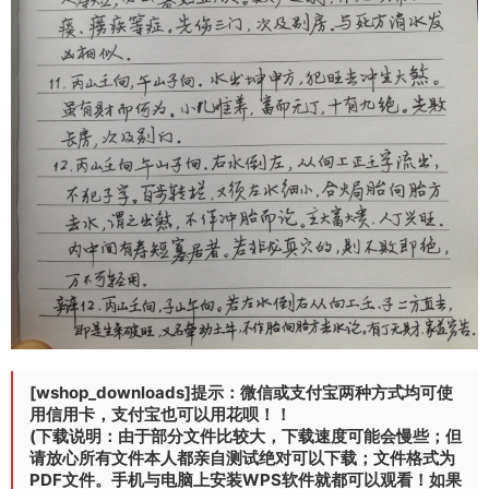
[wshop_downloads]提示：微信或支付宝两种方式均可使
用信用卡，支付宝也可以用花呗！！
(下载说明：由于部分文件比较大，下载速度可能会慢些；但
请放心所有文件本人都亲自测试绝对可以下载；文件格式为
PDF文件。手机与电脑上安装WPS软件就都可以观看！如果